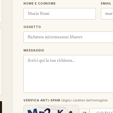
NOME E COGNOME
EMAIL
OGGETTO
MESSAGGIO
VERIFICA ANTI-SPAM
(digita i caratteri dell'immagine)