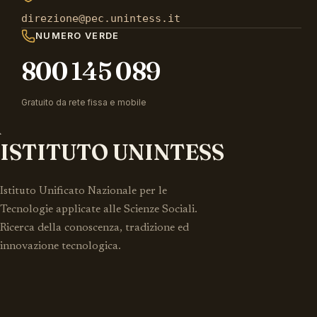
direzione@pec.unintess.it
NUMERO VERDE
800 145 089
Gratuito da rete fissa e mobile
ISTITUTO UNINTESS
Istituto Unificato Nazionale per le
Tecnologie applicate alle Scienze Sociali.
Ricerca della conoscenza, tradizione ed
innovazione tecnologica.